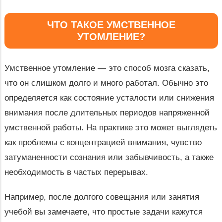
ЧТО ТАКОЕ УМСТВЕННОЕ
УТОМЛЕНИЕ?
Умственное утомление — это способ мозга сказать,
что он слишком долго и много работал. Обычно это
определяется как состояние усталости или снижения
внимания после длительных периодов напряженной
умственной работы. На практике это может выглядеть
как проблемы с концентрацией внимания, чувство
затуманенности сознания или забывчивость, а также
необходимость в частых перерывах.
Например, после долгого совещания или занятия
учебой вы замечаете, что простые задачи кажутся