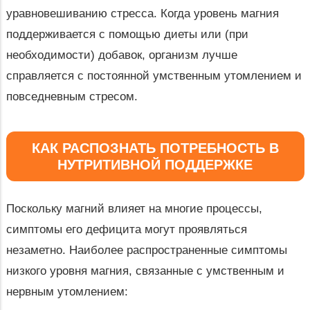
уравновешиванию стресса. Когда уровень магния
поддерживается с помощью диеты или (при
необходимости) добавок, организм лучше
справляется с постоянной умственным утомлением и
повседневным стресом.
КАК РАСПОЗНАТЬ ПОТРЕБНОСТЬ В
НУТРИТИВНОЙ ПОДДЕРЖКЕ
Поскольку магний влияет на многие процессы,
симптомы его дефицита могут проявляться
незаметно. Наиболее распространенные симптомы
низкого уровня магния, связанные с умственным и
нервным утомлением: