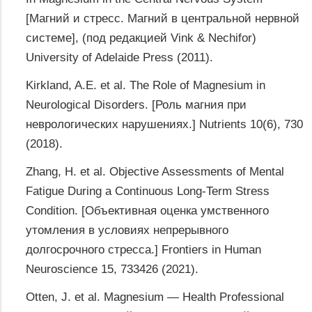
[Магний и стресс. Магний в центральной нервной
системе], (под редакцией Vink & Nechifor)
University of Adelaide Press (2011).
Kirkland, A.E. et al. The Role of Magnesium in
Neurological Disorders. [Роль магния при
неврологических нарушениях.] Nutrients 10(6), 730
(2018).
Zhang, H. et al. Objective Assessments of Mental
Fatigue During a Continuous Long-Term Stress
Condition. [Объективная оценка умственного
утомления в условиях непрерывного
долгосрочного стресса.] Frontiers in Human
Neuroscience 15, 733426 (2021).
Otten, J. et al. Magnesium — Health Professional