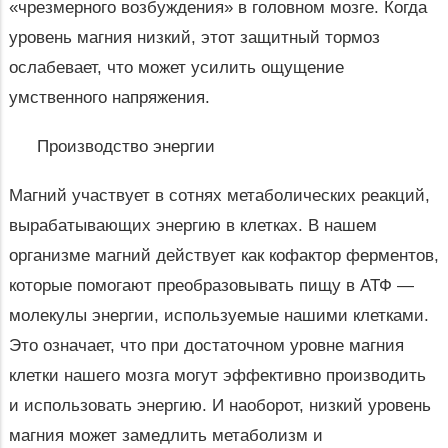
«чрезмерного возбуждения» в головном мозге. Когда
уровень магния низкий, этот защитный тормоз
ослабевает, что может усилить ощущение
умственного напряжения.
Производство энергии
Магний участвует в сотнях метаболических реакций,
вырабатывающих энергию в клетках. В нашем
организме магний действует как кофактор ферментов,
которые помогают преобразовывать пищу в АТФ —
молекулы энергии, используемые нашими клетками.
Это означает, что при достаточном уровне магния
клетки нашего мозга могут эффективно производить
и использовать энергию. И наоборот, низкий уровень
магния может замедлить метаболизм и