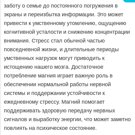
заботу о семье до постоянного погружения в
экраны и переизбытка информации. Это может
привести к умственному утомлению, ощущению
когнитивной усталости и снижению концентрации
внимания. Стресс стал обычной частью
повседневной жизни, и длительные периоды
умственных нагрузок могут приводить к
истощению нашего мозга. Достаточное
потребление магния играет важную роль в
обеспечении нормальной работы нервной
системы и поддержании устойчивости к
ежедневному стрессу. Магний помогает
поддерживать здоровую передачу нервных
сигналов и выработку энергии, что может заметно
повлиять на психическое состояние.