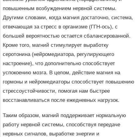
повышенным возбуждением нервной системы.
Другими словами, когда магния достаточно, система,
отвечающая за стресс в организме (ГГН-ось), с
большей вероятностью остается сбалансированной.
Кроме того, магний стимулирует выработку
серотонина (нейромедиатора, регулирующего
настроение), что дополнительно способствует
успокоению мозга. В целом, действие магния на
гормоны и нейромедиаторы способствует повышению
стрессоустойчивости, помогая нам быстрее
восстанавливаться после ежедневных нагрузок.
Таким образом, магний поддерживает нормальную
работу нервной системы, способствуя передаче
нервных сигналов, выработке энергии и