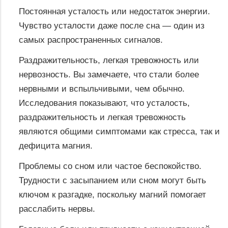
Постоянная усталость или недостаток энергии.
Чувство усталости даже после сна — один из
самых распространенных сигналов.
Раздражительность, легкая тревожность или
нервозность. Вы замечаете, что стали более
нервными и вспыльчивыми, чем обычно.
Исследования показывают, что усталость,
раздражительность и легкая тревожность
являются общими симптомами как стресса, так и
дефицита магния.
Проблемы со сном или частое беспокойство.
Трудности с засыпанием или сном могут быть
ключом к разгадке, поскольку магний помогает
расслабить нервы.