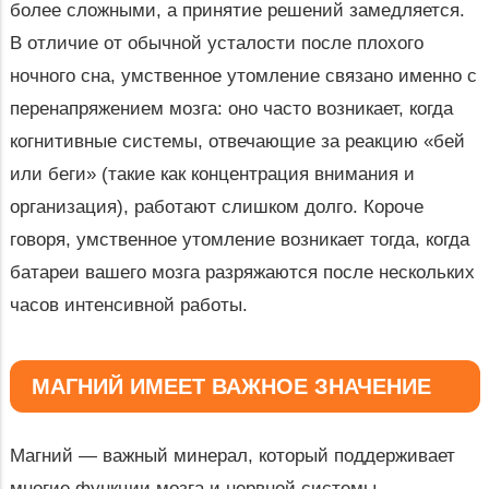
более сложными, а принятие решений замедляется.
В отличие от обычной усталости после плохого
ночного сна, умственное утомление связано именно с
перенапряжением мозга: оно часто возникает, когда
когнитивные системы, отвечающие за реакцию «бей
или беги» (такие как концентрация внимания и
организация), работают слишком долго. Короче
говоря, умственное утомление возникает тогда, когда
батареи вашего мозга разряжаются после нескольких
часов интенсивной работы.
МАГНИЙ ИМЕЕТ ВАЖНОЕ ЗНАЧЕНИЕ
Магний — важный минерал, который поддерживает
многие функции мозга и нервной системы,