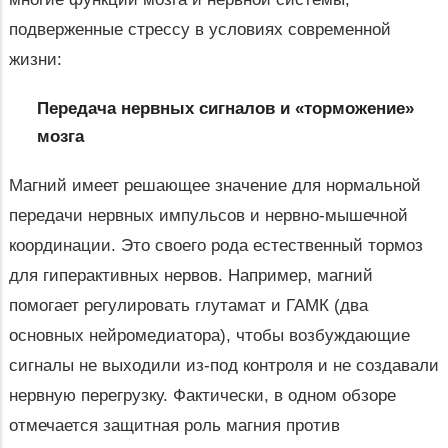
подверженные стрессу в условиях современной
жизни:
Передача нервных сигналов и «торможение»
мозга
Магний имеет решающее значение для нормальной
передачи нервных импульсов и нервно-мышечной
координации. Это своего рода естественный тормоз
для гиперактивных нервов. Например, магний
помогает регулировать глутамат и ГАМК (два
основных нейромедиатора), чтобы возбуждающие
сигналы не выходили из-под контроля и не создавали
нервную перегрузку. Фактически, в одном обзоре
отмечается защитная роль магния против