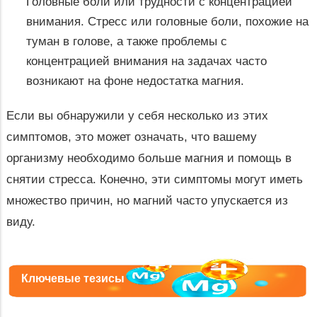
Головные боли или трудности с концентрацией
внимания. Стресс или головные боли, похожие на
туман в голове, а также проблемы с
концентрацией внимания на задачах часто
возникают на фоне недостатка магния.
Если вы обнаружили у себя несколько из этих
симптомов, это может означать, что вашему
организму необходимо больше магния и помощь в
снятии стресса. Конечно, эти симптомы могут иметь
множество причин, но магний часто упускается из
виду.
Ключевые тезисы